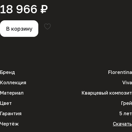
18 966 ₽
В корзину
Бренд
Florentina
Коллекция
Viva
Материал
Кварцевый композит
Цвет
Грей
Гарантия
5 лет
Чертёж
Скачать