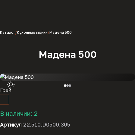
Каталог
Кухонные мойки
Мадена 500
Мадена 500
Грей
В наличии:
2
Артикул
22.510.D0500.305