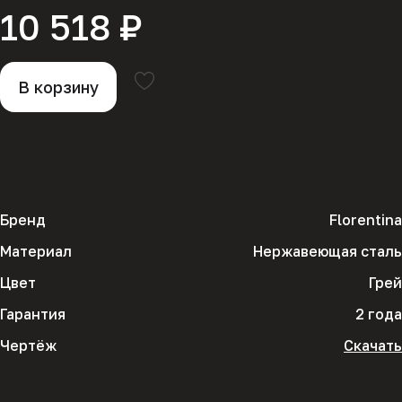
10 518 ₽
В корзину
Бренд
Florentina
Материал
Нержавеющая сталь
Цвет
Грей
Гарантия
2 года
Чертёж
Скачать