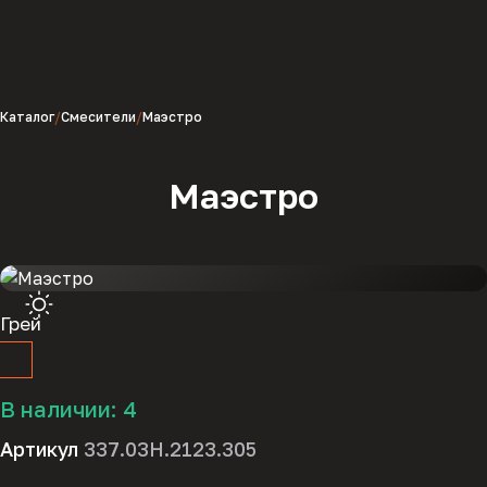
Каталог
Смесители
Маэстро
Маэстро
Грей
В наличии:
4
Артикул
337.03Н.2123.305