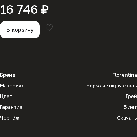
16 746 ₽
В корзину
Бренд
Florentina
Материал
Нержавеющая сталь
Цвет
Грей
Гарантия
5 лет
Чертёж
Скачать