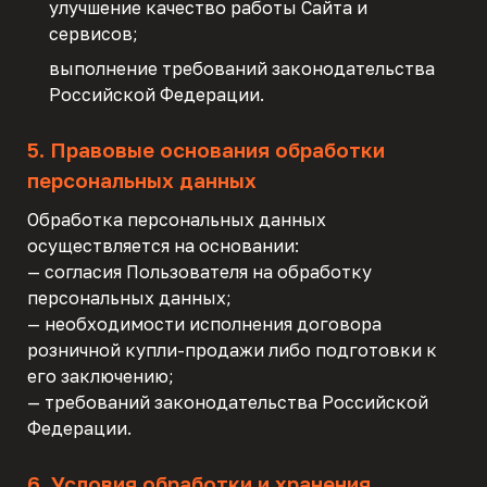
улучшение качество работы Сайта и
сервисов;
выполнение требований законодательства
Российской Федерации.
5. Правовые основания обработки
персональных данных
Обработка персональных данных
осуществляется на основании:
— согласия Пользователя на обработку
персональных данных;
— необходимости исполнения договора
розничной купли-продажи либо подготовки к
его заключению;
— требований законодательства Российской
Федерации.
6. Условия обработки и хранения