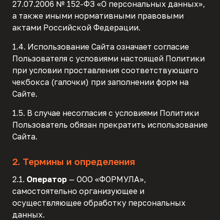
27.07.2006 № 152-ФЗ «О персональных данных»,
а также иными нормативными правовыми
актами Российской Федерации.
1.4. Использование Сайта означает согласие
Пользователя с условиями настоящей Политики
при условии проставления соответствующего
чекбокса (галочки) при заполнении форм на
Сайте.
1.5. В случае несогласия с условиями Политики
Пользователь обязан прекратить использование
Сайта.
2. Термины и определения
2.1.
Оператор
— ООО «ФОРМУЛА»,
самостоятельно организующее и
осуществляющее обработку персональных
данных.