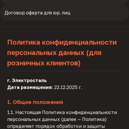
Договор оферта для юр. лиц
Политика конфиденциальности
персональных данных (для
розничных клиентов)
г. Электросталь
Дата размещения:
22.12.2025 г.
1. Общие положения
1.1. Настоящая Политика конфиденциальности
персональных данных (далее — Политика)
определяет порядок обработки и защиты