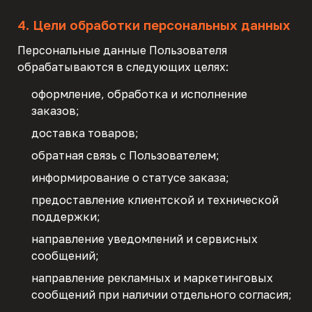
4. Цели обработки персональных данных
Персональные данные Пользователя
обрабатываются в следующих целях:
оформление, обработка и исполнение
заказов;
доставка товаров;
обратная связь с Пользователем;
информирование о статусе заказа;
предоставление клиентской и технической
поддержки;
направление уведомлений и сервисных
сообщений;
направление рекламных и маркетинговых
сообщений при наличии отдельного согласия;