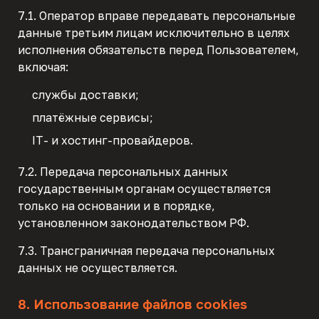
7.1. Оператор вправе передавать персональные
данные третьим лицам исключительно в целях
исполнения обязательств перед Пользователем,
включая:
службы доставки;
платёжные сервисы;
IT- и хостинг-провайдеров.
7.2. Передача персональных данных
государственным органам осуществляется
только на основании и в порядке,
установленном законодательством РФ.
7.3. Трансграничная передача персональных
данных не осуществляется.
8. Использование файлов cookies