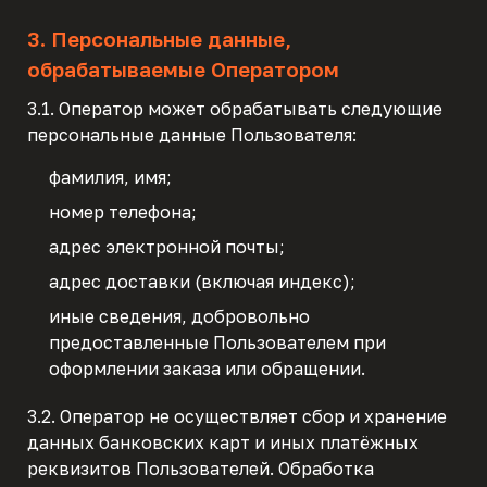
3. Персональные данные,
обрабатываемые Оператором
3.1. Оператор может обрабатывать следующие
персональные данные Пользователя:
фамилия, имя;
номер телефона;
адрес электронной почты;
адрес доставки (включая индекс);
иные сведения, добровольно
предоставленные Пользователем при
оформлении заказа или обращении.
3.2. Оператор не осуществляет сбор и хранение
данных банковских карт и иных платёжных
реквизитов Пользователей. Обработка