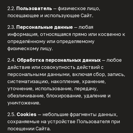
2.2.
Пользователь
— физическое лицо,
посещающее и использующее Сайт.
2.3.
Персональные данные
— любая
информация, относящаяся прямо или косвенно к
определённому или определяемому
физическому лицу.
2.4.
Обработка персональных данных
— любое
действие или совокупность действий с
персональными данными, включая сбор, запись,
систематизацию, накопление, хранение,
уточнение, использование, передачу,
обезличивание, блокирование, удаление и
уничтожение.
2.5.
Cookies
— небольшие фрагменты данных,
сохраняемые на устройстве Пользователя при
посещении Сайта.