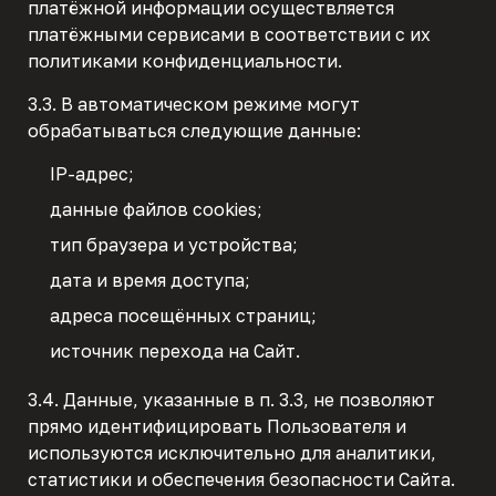
платёжной информации осуществляется
платёжными сервисами в соответствии с их
политиками конфиденциальности.
3.3. В автоматическом режиме могут
обрабатываться следующие данные:
IP-адрес;
данные файлов cookies;
тип браузера и устройства;
дата и время доступа;
адреса посещённых страниц;
источник перехода на Сайт.
3.4. Данные, указанные в п. 3.3, не позволяют
прямо идентифицировать Пользователя и
используются исключительно для аналитики,
статистики и обеспечения безопасности Сайта.