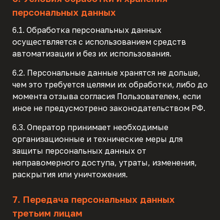
персональных данных
6.1. Обработка персональных данных
осуществляется с использованием средств
автоматизации и без их использования.
6.2. Персональные данные хранятся не дольше,
чем это требуется целями их обработки, либо до
момента отзыва согласия Пользователем, если
иное не предусмотрено законодательством РФ.
6.3. Оператор принимает необходимые
организационные и технические меры для
защиты персональных данных от
неправомерного доступа, утраты, изменения,
раскрытия или уничтожения.
7. Передача персональных данных
третьим лицам