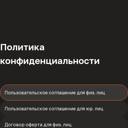
Политика
конфиденциальности
Пользовательское соглашение для физ. лиц
Пользовательское соглашение для юр. лиц
Договор оферта для физ. лиц