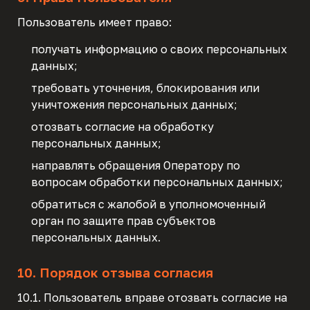
Пользователь имеет право:
получать информацию о своих персональных
данных;
требовать уточнения, блокирования или
уничтожения персональных данных;
отозвать согласие на обработку
персональных данных;
направлять обращения Оператору по
вопросам обработки персональных данных;
обратиться с жалобой в уполномоченный
орган по защите прав субъектов
персональных данных.
10. Порядок отзыва согласия
10.1. Пользователь вправе отозвать согласие на