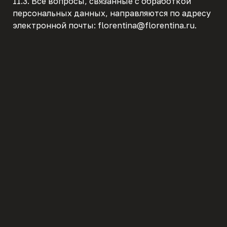
11.3. Все вопросы, связанные с обработкой
персональных данных, направляются по адресу
электронной почты: florentina@florentina.ru.
политикой конфиденциальности