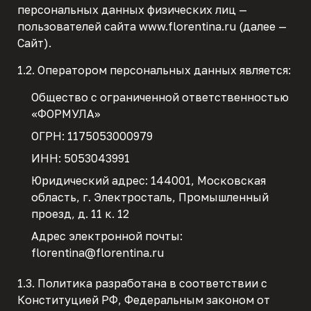
персональных данных физических лиц —
пользователей сайта www.florentina.ru (далее —
Сайт).
1.2. Оператором персональных данных является:
Общество с ограниченной ответственностью
«ФОРМУЛА»
ОГРН: 1175053000979
ИНН: 5053043991
Юридический адрес: 144001, Московская
область, г. Электросталь, Промышленный
проезд, д. 11 к. 12
Адрес электронной почты:
florentina@florentina.ru
1.3. Политика разработана в соответствии с
Конституцией РФ, Федеральным законом от