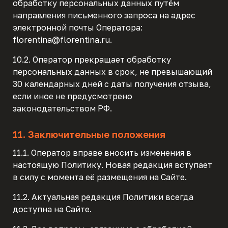
обработку персональных данных путём
направления письменного запроса на адрес
электронной почты Оператора:
florentina@florentina.ru.
10.2. Оператор прекращает обработку
персональных данных в срок, не превышающий
30 календарных дней с даты получения отзыва,
если иное не предусмотрено
законодательством РФ.
11. Заключительные положения
11.1. Оператор вправе вносить изменения в
настоящую Политику. Новая редакция вступает
в силу с момента её размещения на Сайте.
11.2. Актуальная редакция Политики всегда
доступна на Сайте.