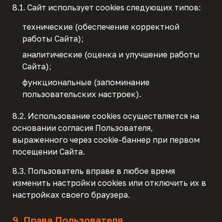
8.1. Сайт использует cookies следующих типов:
технические (обеспечение корректной
работы Сайта);
аналитические (оценка и улучшение работы
Сайта);
функциональные (запоминание
пользовательских настроек).
8.2. Использование cookies осуществляется на
основании согласия Пользователя,
выраженного через cookie-баннер при первом
посещении Сайта.
8.3. Пользователь вправе в любое время
изменить настройки cookies или отключить их в
настройках своего браузера.
9. Права Пользователя