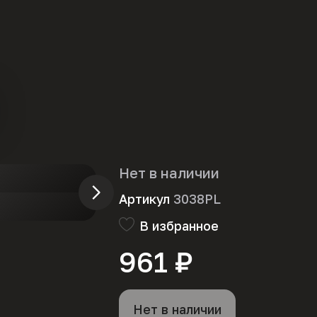
Нет в наличии
Артикул
3038PL
В избранное
961 ₽
Нет в наличии