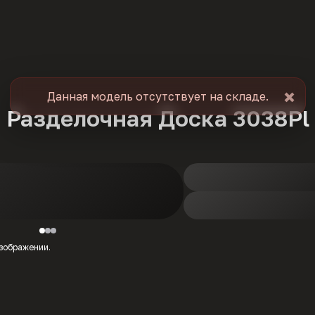
×
Данная модель отсутствует на складе.
Разделочная Доска 3038Pl
изображении.