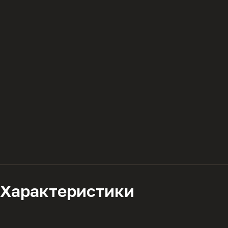
Характеристики
Описание