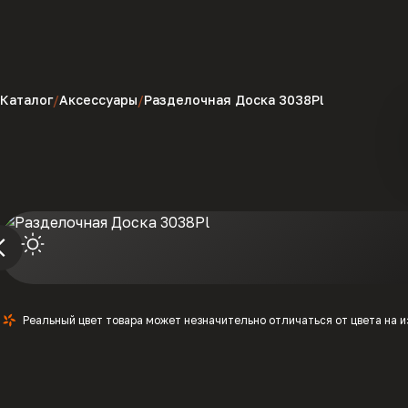
Каталог
Аксессуары
Разделочная Доска 3038Pl
Реальный цвет товара может незначительно отличаться от цвета на 