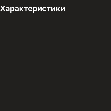
Характеристики
Описание
политикой конфиденциальности