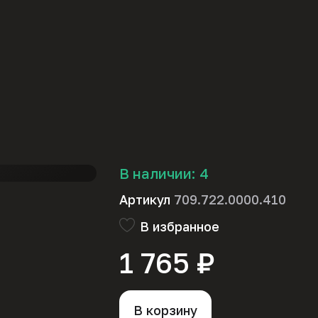
В наличии:
4
Артикул
709.722.0000.410
В избранное
1 765 ₽
В корзину