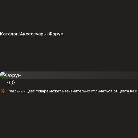
Каталог
Аксессуары
Форум
Реальный цвет товара может незначительно отличаться от цвета на 