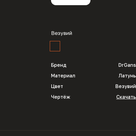
Везувий
Бренд
DrGans
Материал
Латунь
Цвет
Везувий
Чертёж
Скачать