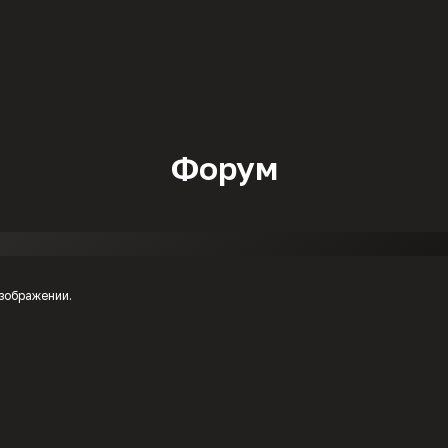
Форум
изображении.