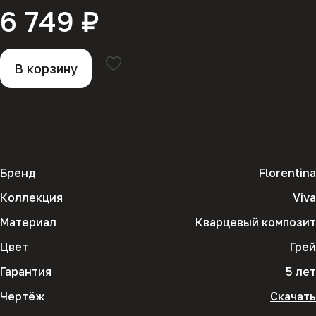
6 749 ₽
В корзину
Бренд
Florentina
Коллекция
Viva
Материал
Кварцевый композит
Цвет
Грей
Гарантия
5 лет
Чертёж
Скачать