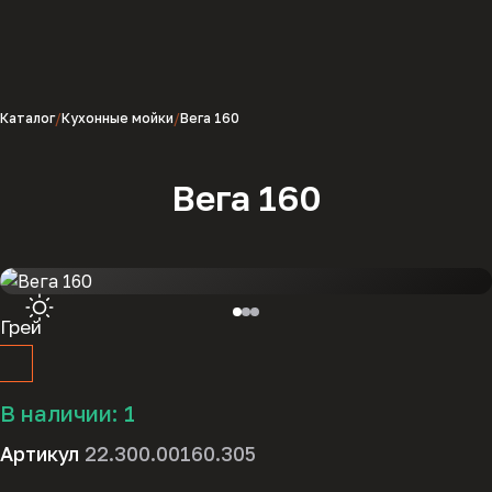
Каталог
Кухонные мойки
Вега 160
Вега 160
Грей
В наличии:
1
Артикул
22.300.00160.305