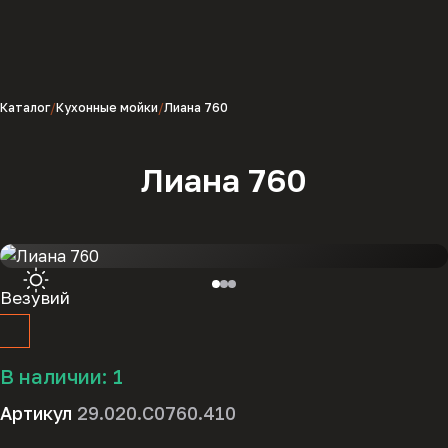
Каталог
Кухонные мойки
Лиана 760
Лиана 760
Везувий
В наличии:
1
Артикул
29.020.C0760.410