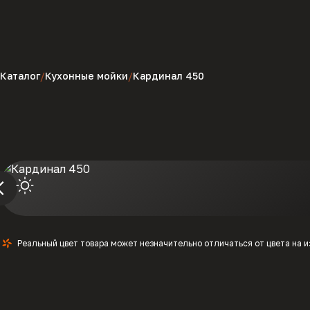
Каталог
Кухонные мойки
Кардинал 450
Реальный цвет товара может незначительно отличаться от цвета на 