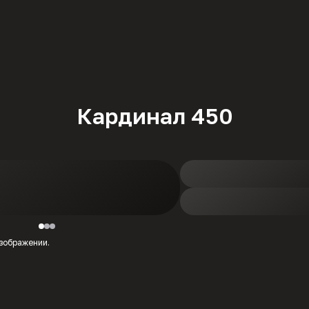
Кардинал 450
изображении.