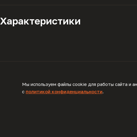
Характеристики
Описание
Мы используем файлы cookie для работы сайта и а
с
политикой конфиденциальности
.
Комплектация