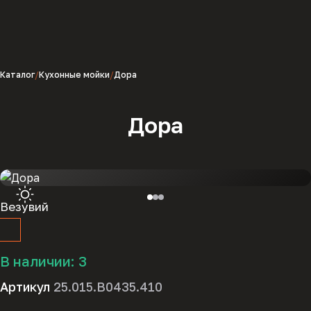
Каталог
Кухонные мойки
Дора
Дора
Везувий
В наличии:
3
Артикул
25.015.B0435.410