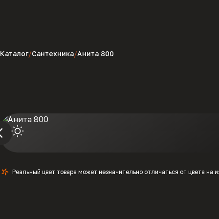
Каталог
Сантехника
Анита 800
Реальный цвет товара может незначительно отличаться от цвета на 