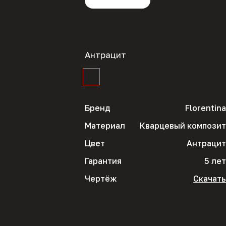
Антрацит
Бренд
Florentina
Материал
Кварцевый композит
Цвет
Антрацит
Гарантия
5 лет
Чертёж
Скачать