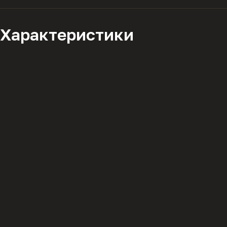
Характеристики
Описание
политикой конфиденциальности
Комплектация