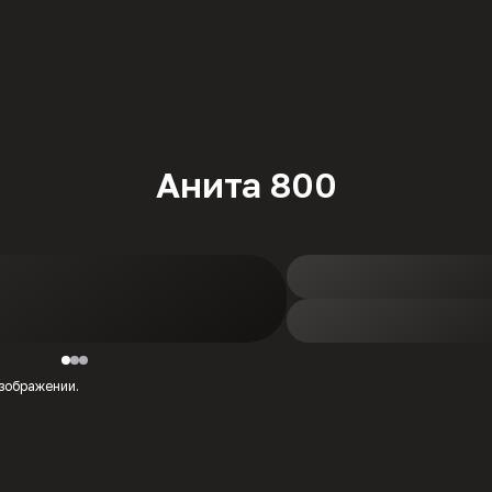
Анита 800
изображении.