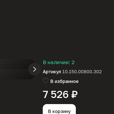
В наличии:
2
Артикул
10.150.00800.302
В избранное
7 526 ₽
В корзину