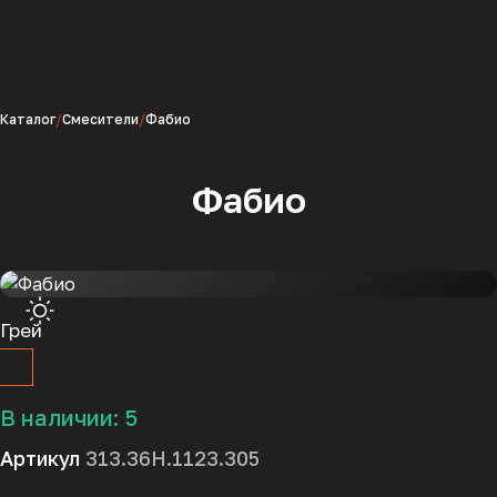
Каталог
Смесители
Фабио
Фабио
Грей
В наличии:
5
Артикул
313.36H.1123.305