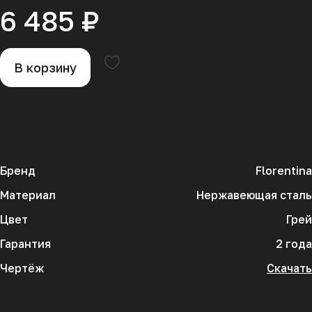
6 485 ₽
В корзину
Бренд
Florentina
Материал
Нержавеющая сталь
Цвет
Грей
Гарантия
2 года
Чертёж
Скачать