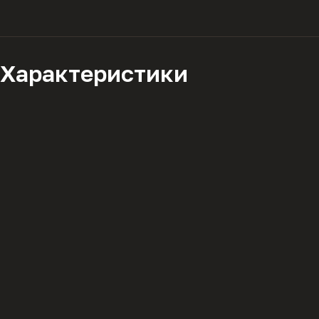
Характеристики
Описание
политикой конфиденциальности