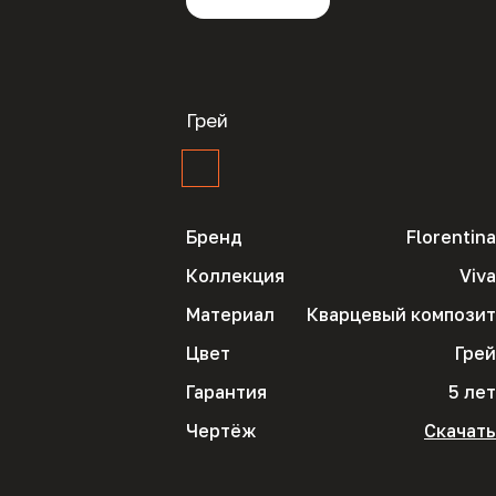
Грей
Бренд
Florentina
Коллекция
Viva
Материал
Кварцевый композит
Цвет
Грей
Гарантия
5 лет
Чертёж
Скачать