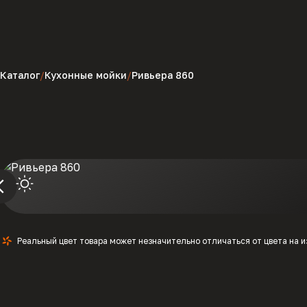
Каталог
Кухонные мойки
Ривьера 860
Реальный цвет товара может незначительно отличаться от цвета на 