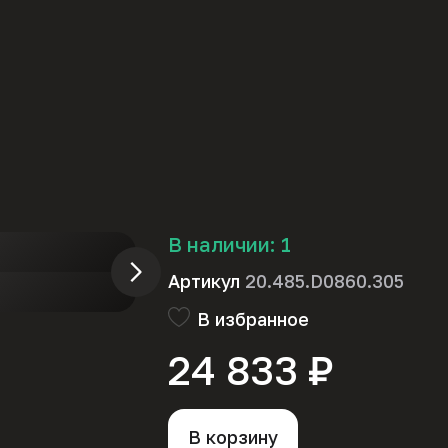
В наличии:
1
Артикул
20.485.D0860.305
В избранное
24 833 ₽
В корзину