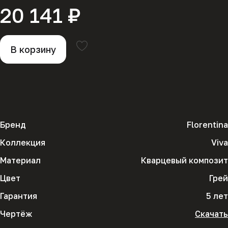
20 141 ₽
В корзину
Бренд
Florentina
Коллекция
Viva
Материал
Кварцевый композит
Цвет
Грей
Гарантия
5 лет
Чертёж
Скачать