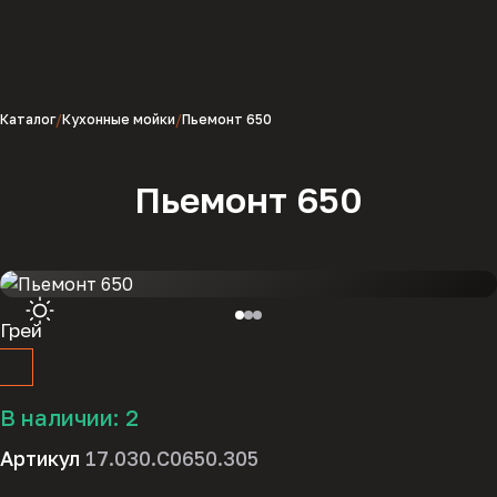
Каталог
Кухонные мойки
Пьемонт 650
Пьемонт 650
Грей
В наличии:
2
Артикул
17.030.C0650.305