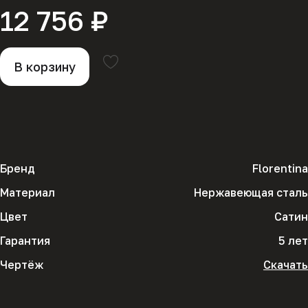
12 756 ₽
В корзину
Бренд
Florentina
Материал
Нержавеющая сталь
Цвет
Сатин
Гарантия
5 лет
Чертёж
Скачать