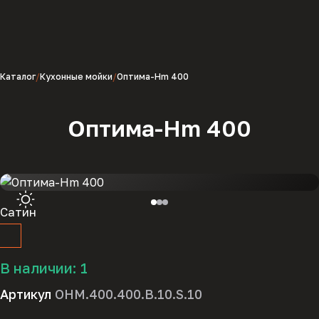
Каталог
Кухонные мойки
Оптима-Hm 400
Оптима-Hm 400
Сатин
В наличии:
1
Артикул
OHM.400.400.B.10.S.10