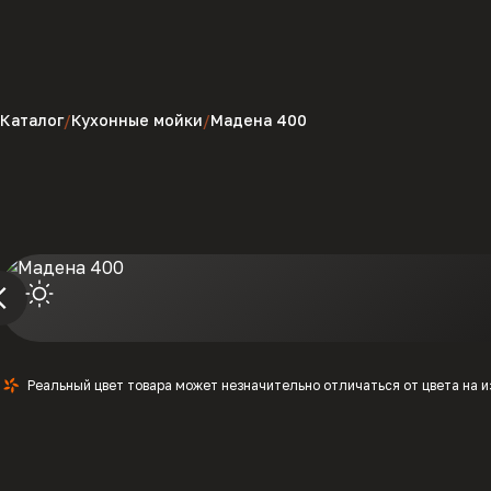
Каталог
Кухонные мойки
Мадена 400
Реальный цвет товара может незначительно отличаться от цвета на 