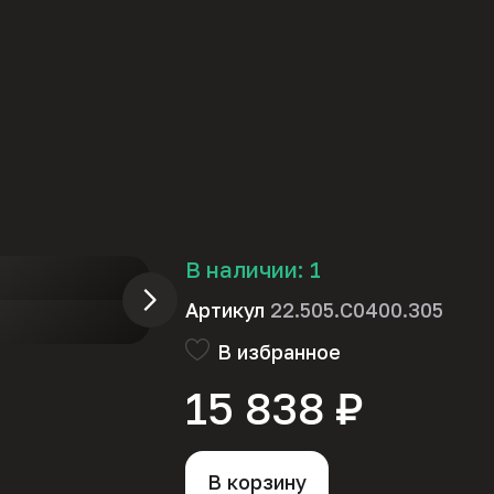
В наличии:
1
Артикул
22.505.C0400.305
В избранное
15 838 ₽
В корзину