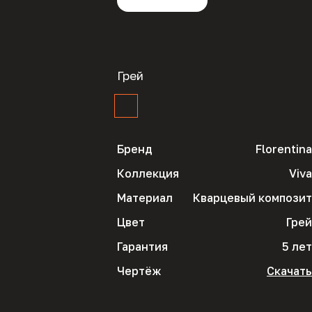
Грей
Бренд
Florentina
Коллекция
Viva
Материал
Кварцевый композит
Цвет
Грей
Гарантия
5 лет
Чертёж
Скачать