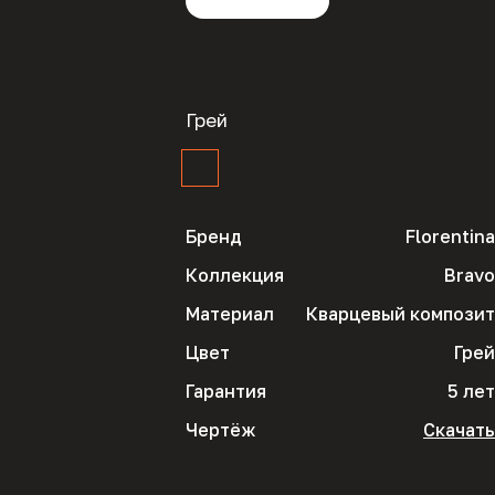
Грей
Бренд
Florentina
Коллекция
Bravo
Материал
Кварцевый композит
Цвет
Грей
Гарантия
5 лет
Чертёж
Скачать