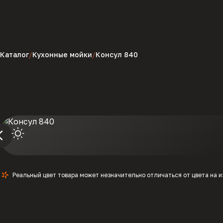
Каталог
Кухонные мойки
Консул 840
Реальный цвет товара может незначительно отличаться от цвета на 