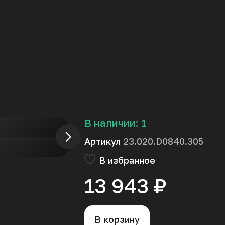
В наличии:
1
Артикул
23.020.D0840.305
В избранное
13 943 ₽
В корзину