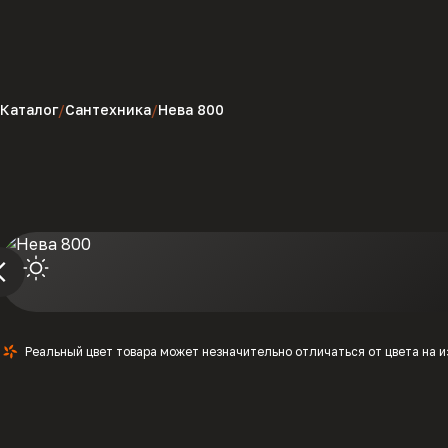
Каталог
Сантехника
Нева 800
Реальный цвет товара может незначительно отличаться от цвета на 