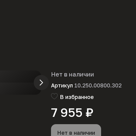
Нет в наличии
Артикул
10.250.00800.302
В избранное
7 955 ₽
Нет в наличии