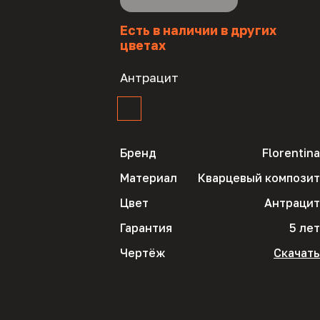
Есть в наличии в других
цветах
Антрацит
Бренд
Florentina
Материал
Кварцевый композит
Цвет
Антрацит
Гарантия
5 лет
Чертёж
Скачать