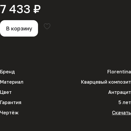
7 433 ₽
В корзину
Бренд
Florentina
Материал
Кварцевый композит
Цвет
Антрацит
Гарантия
5 лет
Чертёж
Скачать