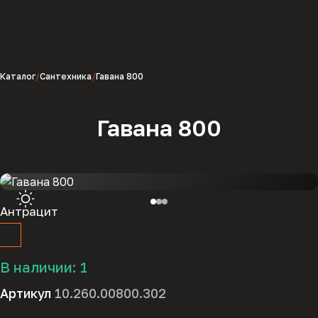
Каталог
Сантехника
Гавана 800
Гавана 800
Антрацит
В наличии:
1
Артикул
10.260.00800.302