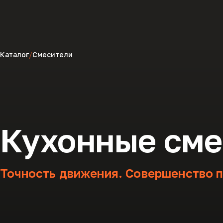
Каталог
Смесители
Кухонные сме
Точность движения. Совершенство п